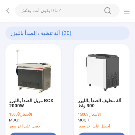
(20)
آلة تنظيف الصدأ بالليزر
آلة تنظيف الصدأ بالليزر
مزيل الصدأ بالليزر BCX
300 واط
2000W
الأسعار:
$1500
الأسعار:
$1500
MOQ:
1
MOQ:
1
أحصل على آخر سعر
أحصل على آخر سعر