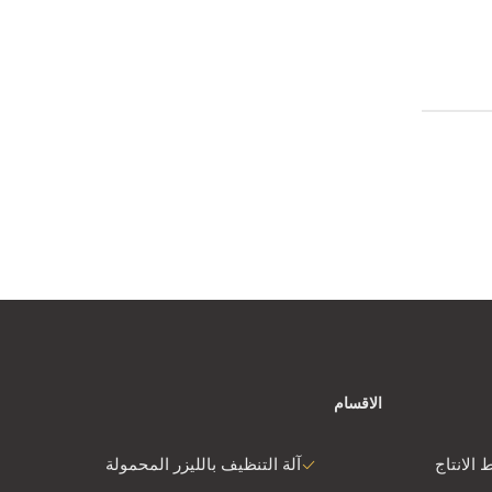
الاقسام
 الانتاج
آلة التنظيف بالليزر المحمولة