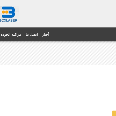
أخبار
اتصل بنا
مراقبة الجودة