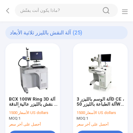
(25)
آلة النقش بالليزر ثلاثية الأبعاد
آلة الوسم بالليزر 3D CE ،
BCX 100W Ring 3D آلة
آلة الطباعة بالليزر 50W
النقش بالليزر عالية الدقة
LED
آيفون
1500 US dollars
الأسعار:
1500 US dollars
الأسعار:
MOQ:
1
MOQ:
1
أحصل على آخر سعر
أحصل على آخر سعر