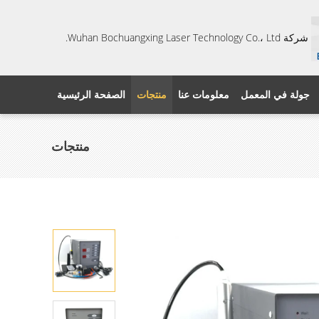
شركة Wuhan Bochuangxing Laser Technology Co.، Ltd.
جولة في المعمل
معلومات عنا
منتجات
الصفحة الرئيسية
منتجات