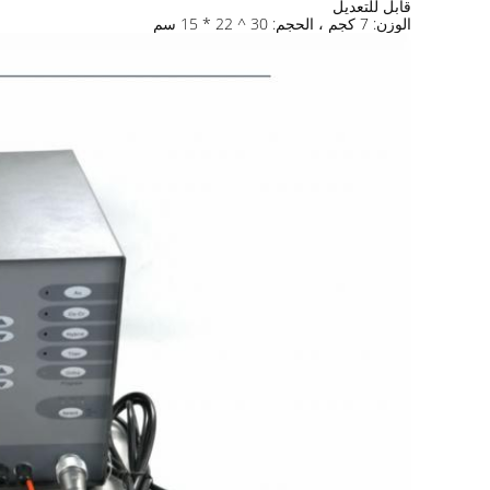
قابل للتعديل
الوزن: 7 كجم ، الحجم: 30 ^ 22 * ​​15 سم