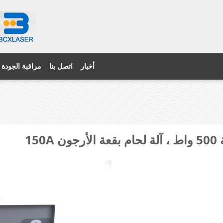
أخبار
اتصل بنا
مراقبة الجودة
15